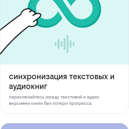
синхронизация текстовых и
аудиокниг
переключайтесь между текстовой и аудио
версиями книги без потери прогресса