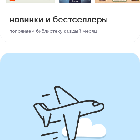
новинки и бестселлеры
пополняем библиотеку каждый месяц