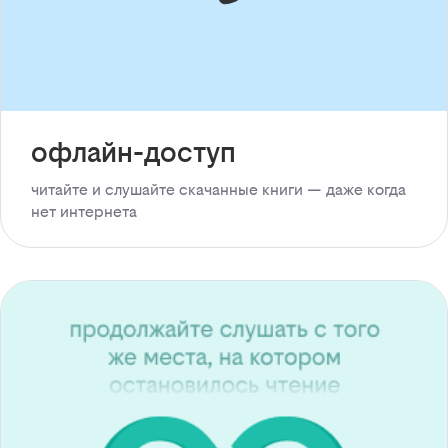
офлайн-доступ
читайте и слушайте скачанные книги — даже когда
нет интернета