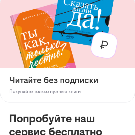
Читайте без подписки
Покупайте только нужные книги
Попробуйте наш
сервис бесплатно