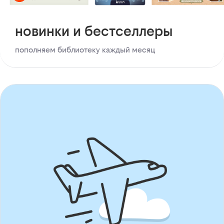
новинки и бестселлеры
пополняем библиотеку каждый месяц