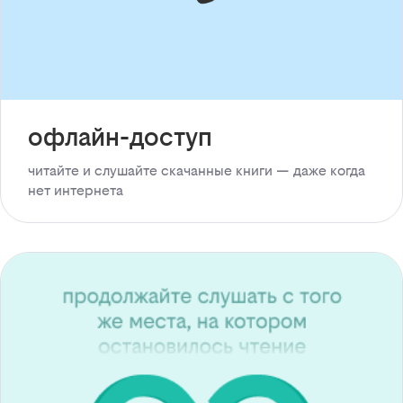
офлайн-доступ
читайте и слушайте скачанные книги — даже когда
нет интернета