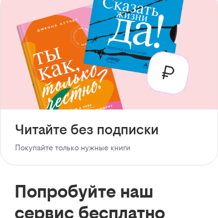
Читайте без подписки
Покупайте только нужные книги
Попробуйте наш
сервис бесплатно