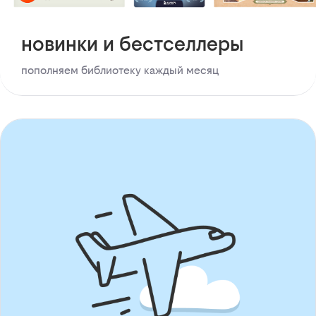
новинки и бестселлеры
пополняем библиотеку каждый месяц