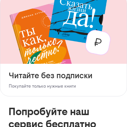
Читайте без подписки
Покупайте только нужные книги
Попробуйте наш
сервис бесплатно