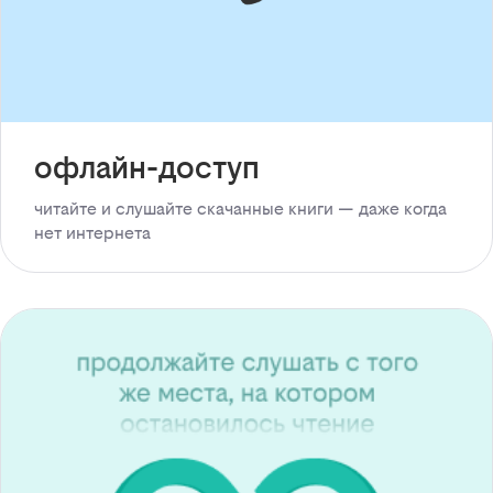
офлайн-доступ
читайте и слушайте скачанные книги — даже когда
нет интернета