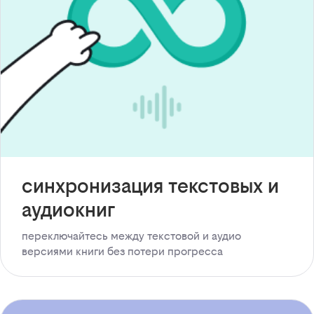
синхронизация текстовых и
аудиокниг
переключайтесь между текстовой и аудио
версиями книги без потери прогресса