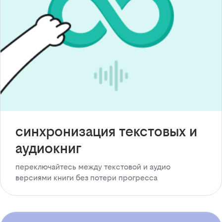
синхронизация текстовых и
аудиокниг
переключайтесь между текстовой и аудио
версиями книги без потери прогресса