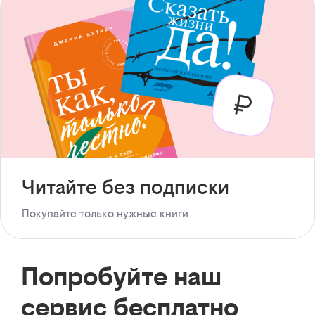
Читайте без подписки
Покупайте только нужные книги
Попробуйте наш
сервис бесплатно