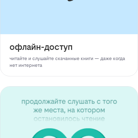
офлайн-доступ
читайте и слушайте скачанные книги — даже когда
нет интернета