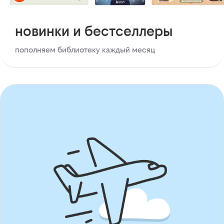
новинки и бестселлеры
пополняем библиотеку каждый месяц