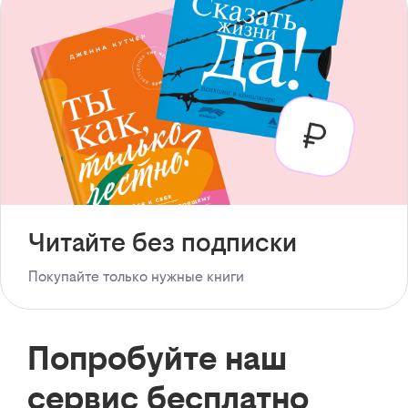
Читайте без подписки
Покупайте только нужные книги
Попробуйте наш
сервис бесплатно