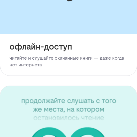
офлайн-доступ
читайте и слушайте скачанные книги — даже когда
нет интернета