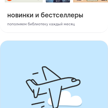
новинки и бестселлеры
пополняем библиотеку каждый месяц