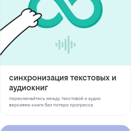
синхронизация текстовых и
аудиокниг
переключайтесь между текстовой и аудио
версиями книги без потери прогресса