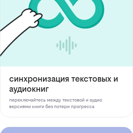
синхронизация текстовых и
аудиокниг
переключайтесь между текстовой и аудио
версиями книги без потери прогресса