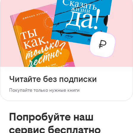
Читайте без подписки
Покупайте только нужные книги
Попробуйте наш
сервис бесплатно