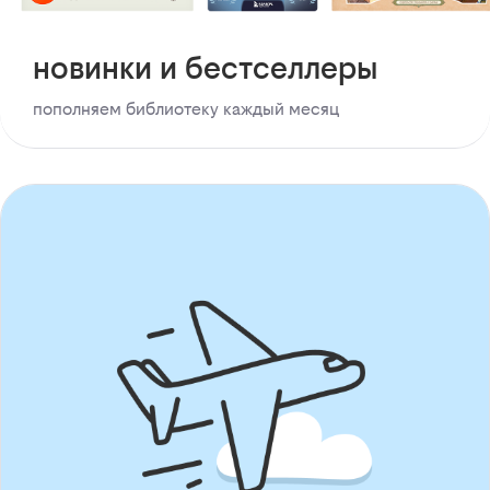
новинки и бестселлеры
пополняем библиотеку каждый месяц