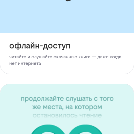
офлайн-доступ
читайте и слушайте скачанные книги — даже когда
нет интернета