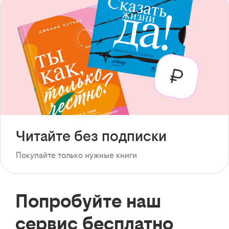
Читайте без подписки
Покупайте только нужные книги
Попробуйте наш
сервис бесплатно