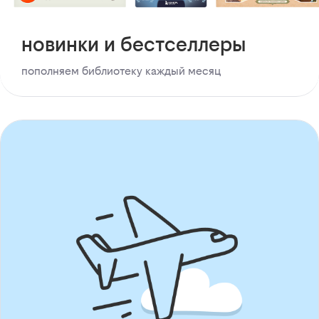
новинки и бестселлеры
пополняем библиотеку каждый месяц