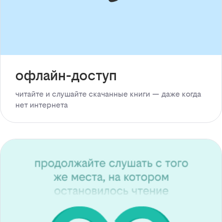
офлайн-доступ
читайте и слушайте скачанные книги — даже когда
нет интернета