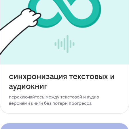
синхронизация текстовых и
аудиокниг
переключайтесь между текстовой и аудио
версиями книги без потери прогресса