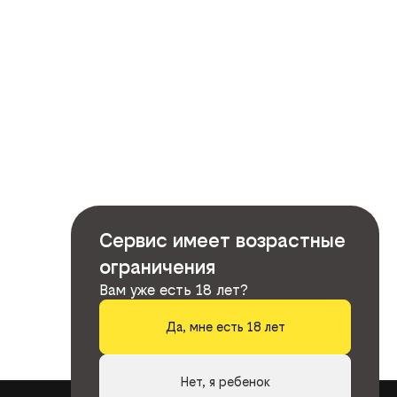
Сервис имеет возрастные
ограничения
Вам уже есть 18 лет?
Да, мне есть 18 лет
Нет, я ребенок