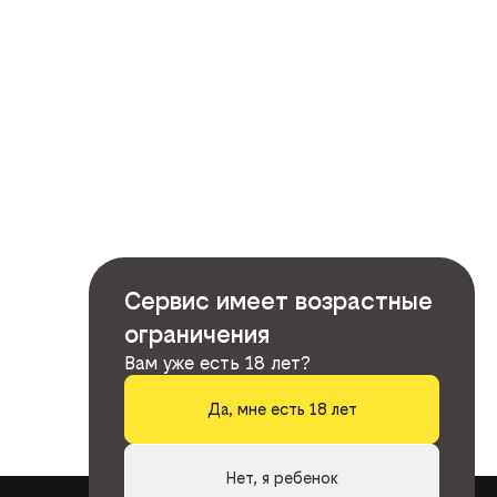
Сервис имеет возрастные
ограничения
Вам уже есть 18 лет?
Да, мне есть 18 лет
Нет, я ребенок