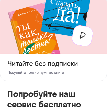
Читайте без подписки
Покупайте только нужные книги
Попробуйте наш
сервис бесплатно