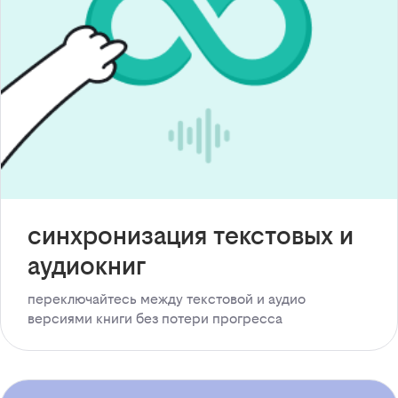
синхронизация текстовых и
аудиокниг
переключайтесь между текстовой и аудио
версиями книги без потери прогресса