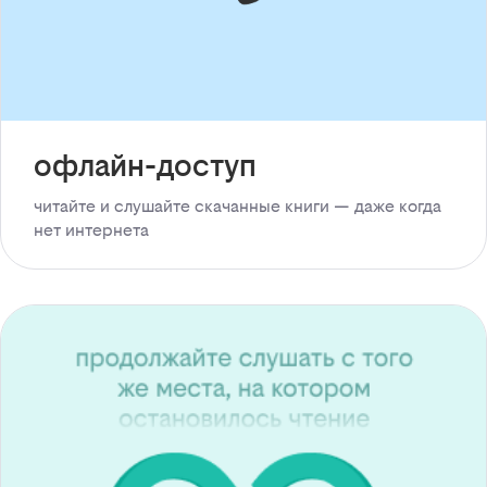
офлайн-доступ
читайте и слушайте скачанные книги — даже когда
нет интернета