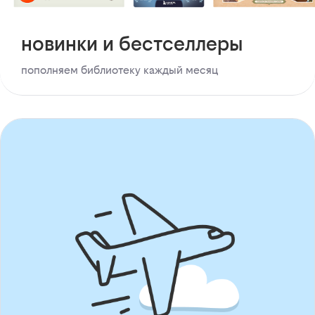
новинки и бестселлеры
пополняем библиотеку каждый месяц