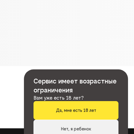
Сервис имеет возрастные
ограничения
Вам уже есть 18 лет?
Да, мне есть 18 лет
Нет, я ребенок