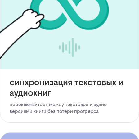
синхронизация текстовых и
аудиокниг
переключайтесь между текстовой и аудио
версиями книги без потери прогресса