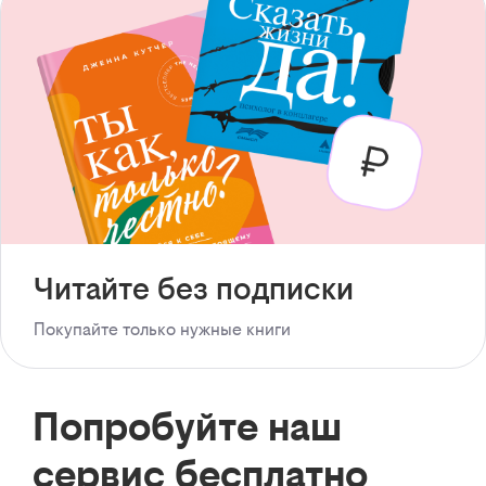
Читайте без подписки
Покупайте только нужные книги
Попробуйте наш
сервис бесплатно