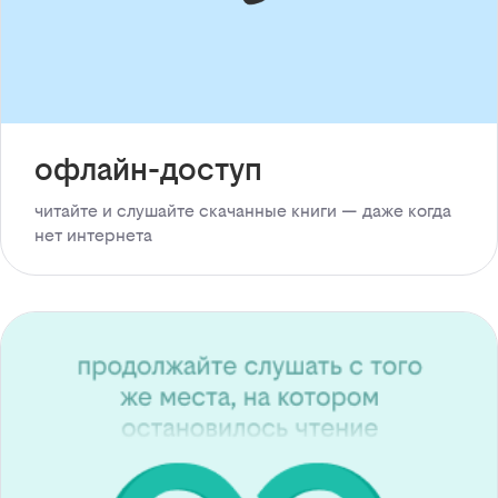
офлайн-доступ
читайте и слушайте скачанные книги — даже когда
нет интернета