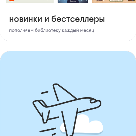
новинки и бестселлеры
пополняем библиотеку каждый месяц