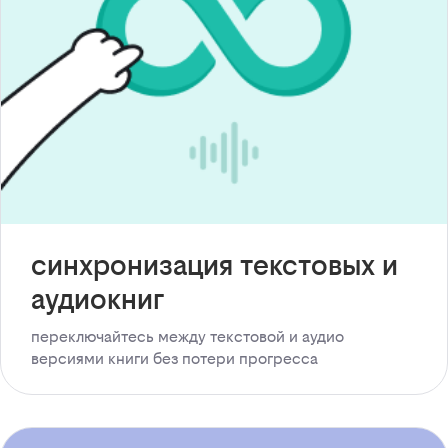
синхронизация текстовых и
аудиокниг
переключайтесь между текстовой и аудио
версиями книги без потери прогресса