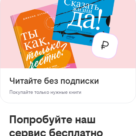
Читайте без подписки
Покупайте только нужные книги
Попробуйте наш
сервис бесплатно