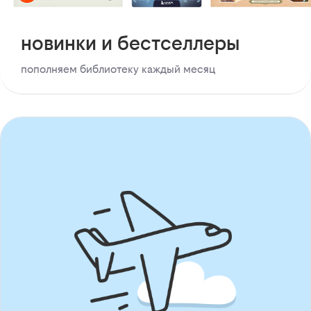
новинки и бестселлеры
пополняем библиотеку каждый месяц