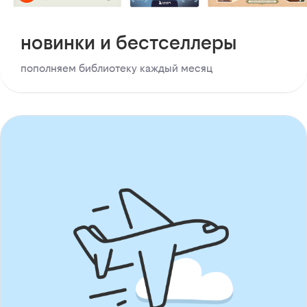
новинки и бестселлеры
пополняем библиотеку каждый месяц