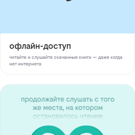
офлайн-доступ
читайте и слушайте скачанные книги — даже когда
нет интернета