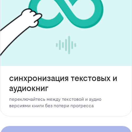
синхронизация текстовых и
аудиокниг
переключайтесь между текстовой и аудио
версиями книги без потери прогресса