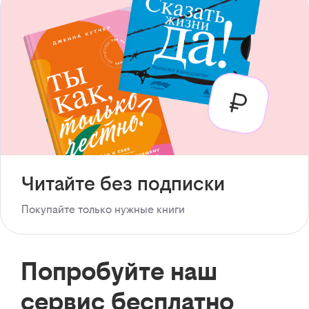
Читайте без подписки
Покупайте только нужные книги
Попробуйте наш
сервис бесплатно