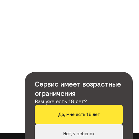
Сервис имеет возрастные
ограничения
Вам уже есть 18 лет?
Да, мне есть 18 лет
Нет, я ребенок