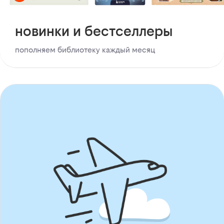
новинки и бестселлеры
пополняем библиотеку каждый месяц