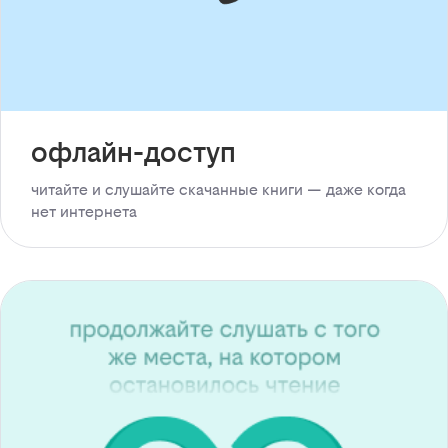
офлайн-доступ
читайте и слушайте скачанные книги — даже когда
нет интернета