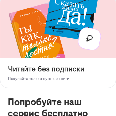
Читайте без подписки
Покупайте только нужные книги
Попробуйте наш
сервис бесплатно