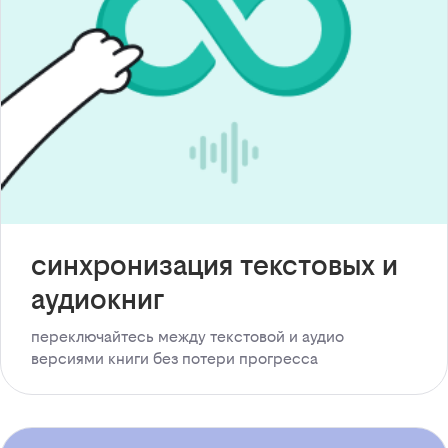
синхронизация текстовых и
аудиокниг
переключайтесь между текстовой и аудио
версиями книги без потери прогресса