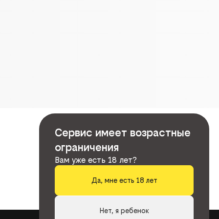
Сервис имеет возрастные
ограничения
Вам уже есть 18 лет?
Да, мне есть 18 лет
Нет, я ребенок