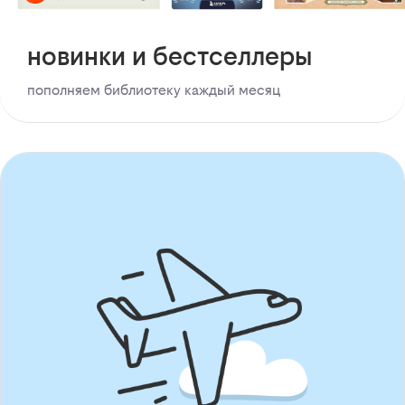
новинки и бестселлеры
пополняем библиотеку каждый месяц