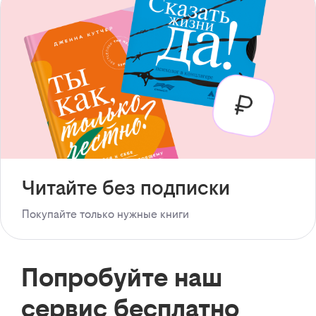
Читайте без подписки
Покупайте только нужные книги
Попробуйте наш
сервис бесплатно