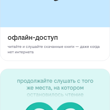
офлайн-доступ
читайте и слушайте скачанные книги — даже когда
нет интернета