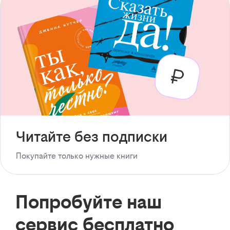
Читайте без подписки
Покупайте только нужные книги
Попробуйте наш
сервис бесплатно