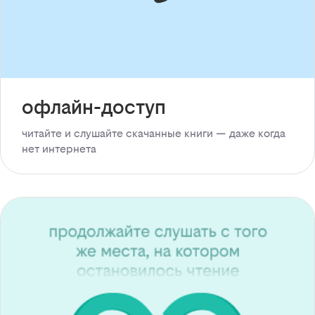
офлайн-доступ
читайте и слушайте скачанные книги — даже когда
нет интернета