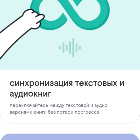
синхронизация текстовых и
аудиокниг
переключайтесь между текстовой и аудио
версиями книги без потери прогресса