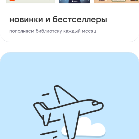
новинки и бестселлеры
пополняем библиотеку каждый месяц