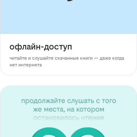
офлайн-доступ
читайте и слушайте скачанные книги — даже когда
нет интернета