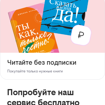
Читайте без подписки
Покупайте только нужные книги
Попробуйте наш
сервис бесплатно