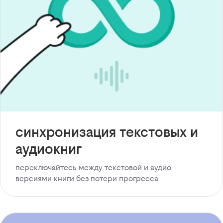
синхронизация текстовых и
аудиокниг
переключайтесь между текстовой и аудио
версиями книги без потери прогресса