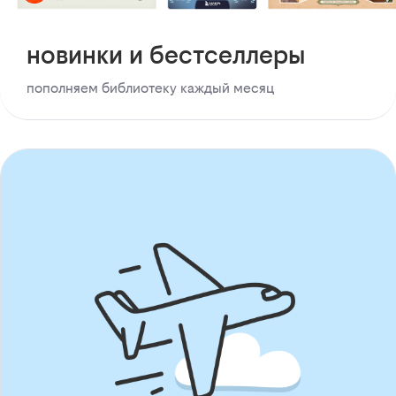
новинки и бестселлеры
пополняем библиотеку каждый месяц