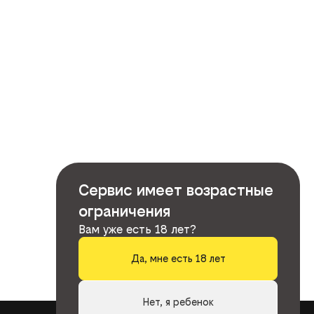
Сервис имеет возрастные
ограничения
Вам уже есть 18 лет?
Да, мне есть 18 лет
Нет, я ребенок