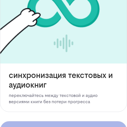
синхронизация текстовых и
аудиокниг
переключайтесь между текстовой и аудио
версиями книги без потери прогресса