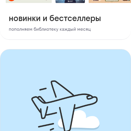
новинки и бестселлеры
пополняем библиотеку каждый месяц