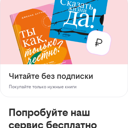
Читайте без подписки
Покупайте только нужные книги
Попробуйте наш
сервис бесплатно