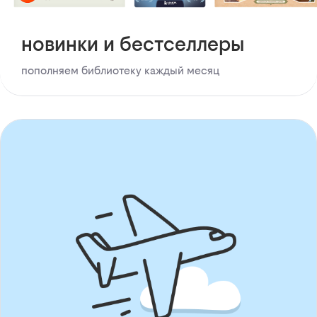
новинки и бестселлеры
пополняем библиотеку каждый месяц