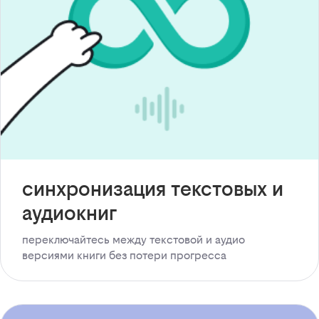
синхронизация текстовых и
аудиокниг
переключайтесь между текстовой и аудио
версиями книги без потери прогресса