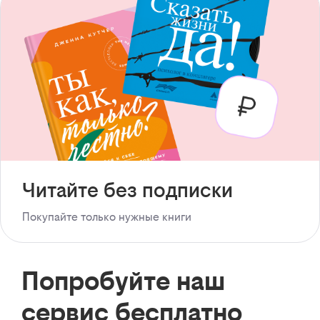
Читайте без подписки
Покупайте только нужные книги
Попробуйте наш
сервис бесплатно