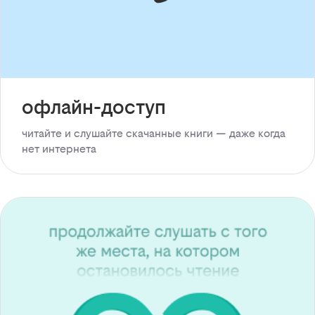
офлайн-доступ
читайте и слушайте скачанные книги — даже когда
нет интернета