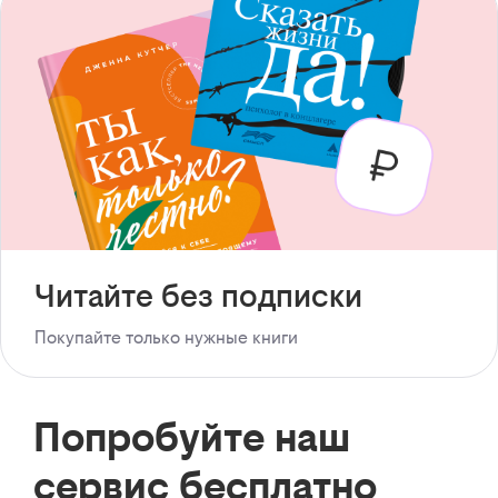
Читайте без подписки
Покупайте только нужные книги
Попробуйте наш
сервис бесплатно