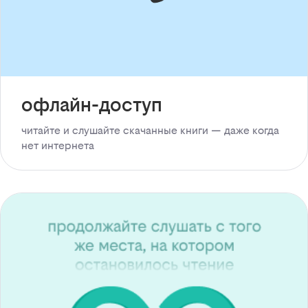
офлайн-доступ
читайте и слушайте скачанные книги — даже когда
нет интернета