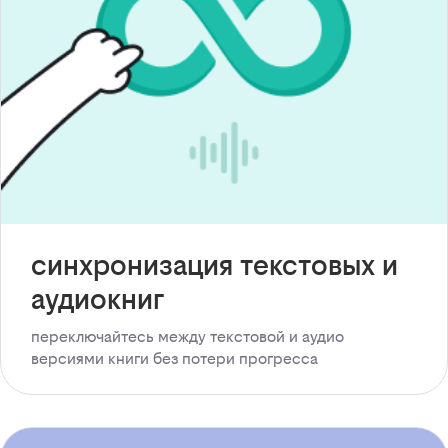
синхронизация текстовых и
аудиокниг
переключайтесь между текстовой и аудио
версиями книги без потери прогресса