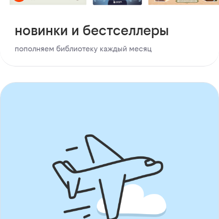
новинки и бестселлеры
пополняем библиотеку каждый месяц