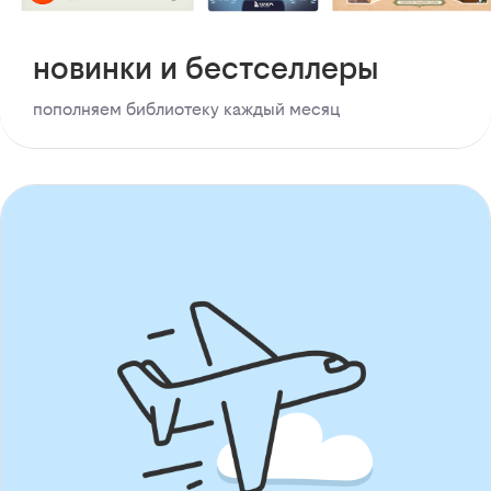
новинки и бестселлеры
пополняем библиотеку каждый месяц