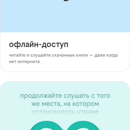
офлайн-доступ
читайте и слушайте скачанные книги — даже когда
нет интернета