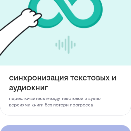
синхронизация текстовых и
аудиокниг
переключайтесь между текстовой и аудио
версиями книги без потери прогресса