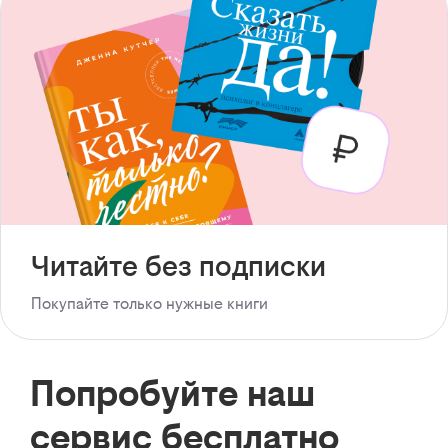
Читайте без подписки
Покупайте только нужные книги
Попробуйте наш
сервис бесплатно