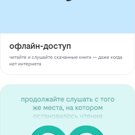
офлайн-доступ
читайте и слушайте скачанные книги — даже когда
нет интернета