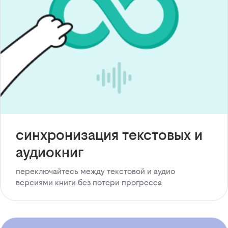
синхронизация текстовых и
аудиокниг
переключайтесь между текстовой и аудио
версиями книги без потери прогресса