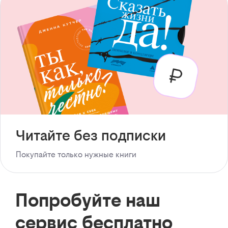
Читайте без подписки
Покупайте только нужные книги
Попробуйте наш
сервис бесплатно