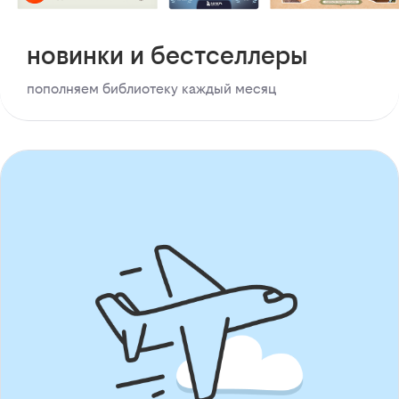
новинки и бестселлеры
пополняем библиотеку каждый месяц