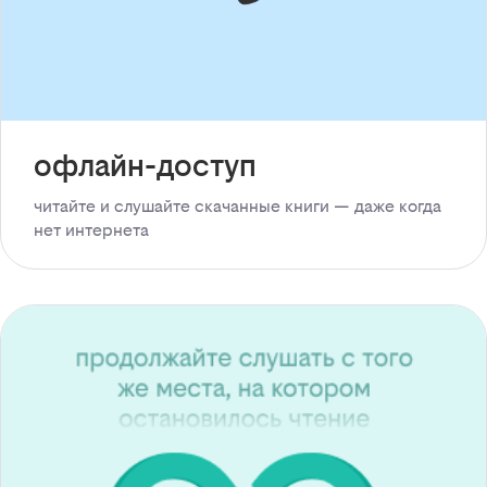
офлайн-доступ
читайте и слушайте скачанные книги — даже когда
нет интернета