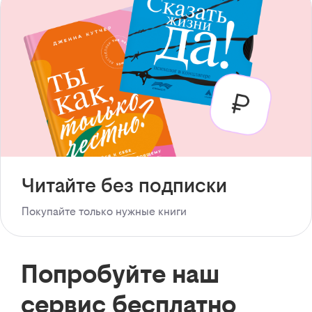
Читайте без подписки
Покупайте только нужные книги
Попробуйте наш
сервис бесплатно