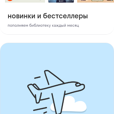
новинки и бестселлеры
пополняем библиотеку каждый месяц