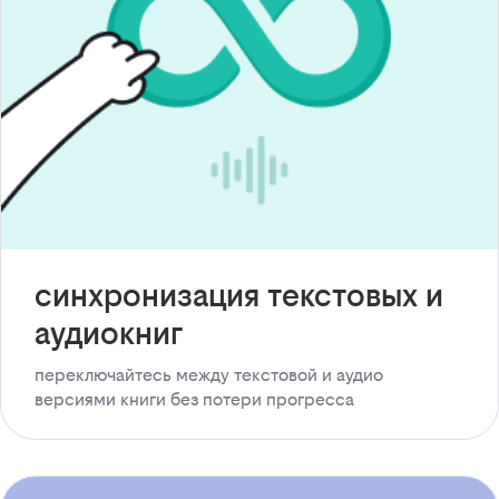
синхронизация текстовых и
аудиокниг
переключайтесь между текстовой и аудио
версиями книги без потери прогресса