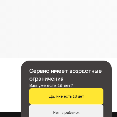
Сервис имеет возрастные
ограничения
Вам уже есть 18 лет?
Да, мне есть 18 лет
Нет, я ребенок