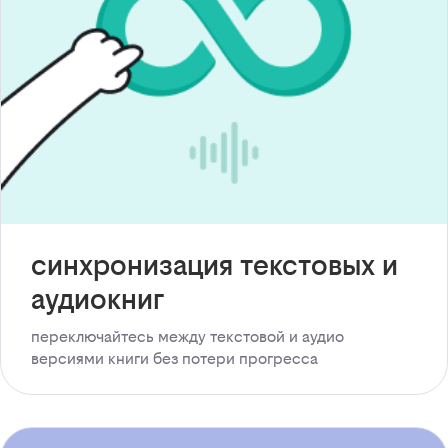
синхронизация текстовых и
аудиокниг
переключайтесь между текстовой и аудио
версиями книги без потери прогресса