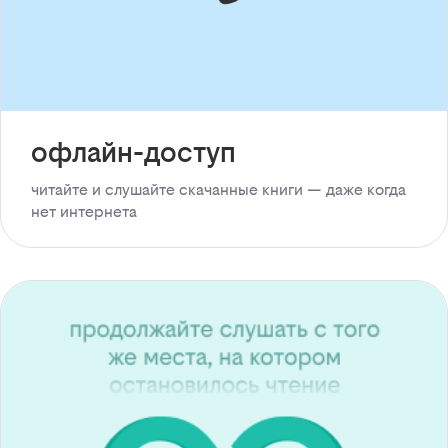
офлайн-доступ
читайте и слушайте скачанные книги — даже когда
нет интернета