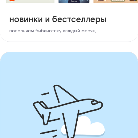
новинки и бестселлеры
пополняем библиотеку каждый месяц