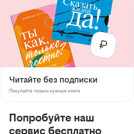
Читайте без подписки
Покупайте только нужные книги
Попробуйте наш
сервис бесплатно