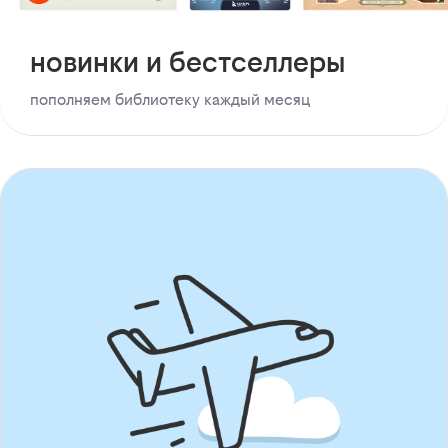
новинки и бестселлеры
пополняем библиотеку каждый месяц