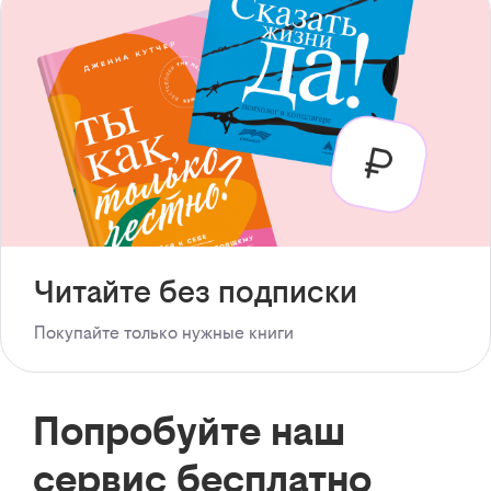
Читайте без подписки
Покупайте только нужные книги
Попробуйте наш
сервис бесплатно