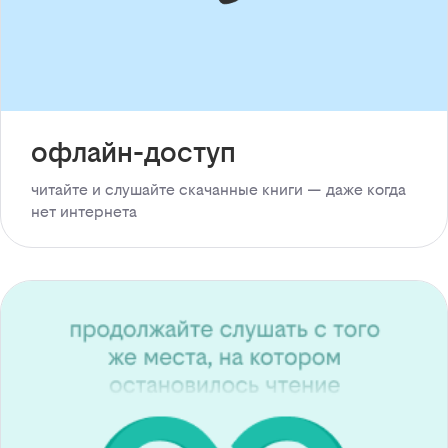
офлайн-доступ
читайте и слушайте скачанные книги — даже когда
нет интернета