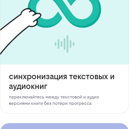
синхронизация текстовых и
аудиокниг
переключайтесь между текстовой и аудио
версиями книги без потери прогресса