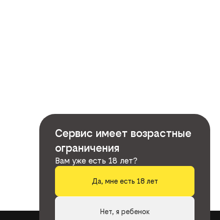
Сервис имеет возрастные
ограничения
Вам уже есть 18 лет?
Да, мне есть 18 лет
Нет, я ребенок