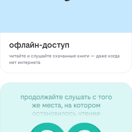
офлайн-доступ
читайте и слушайте скачанные книги — даже когда
нет интернета