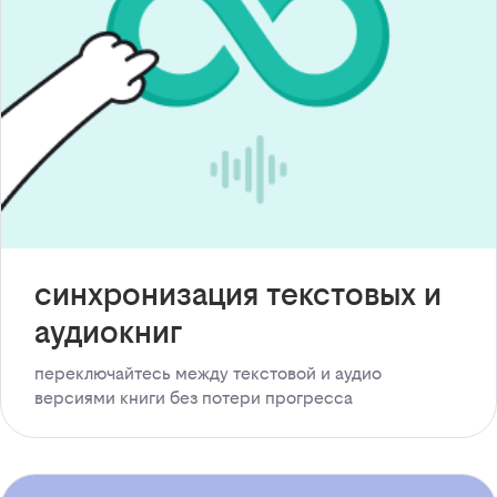
синхронизация текстовых и
аудиокниг
переключайтесь между текстовой и аудио
версиями книги без потери прогресса