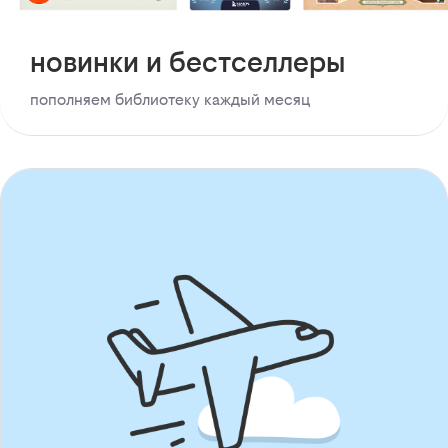
новинки и бестселлеры
пополняем библиотеку каждый месяц