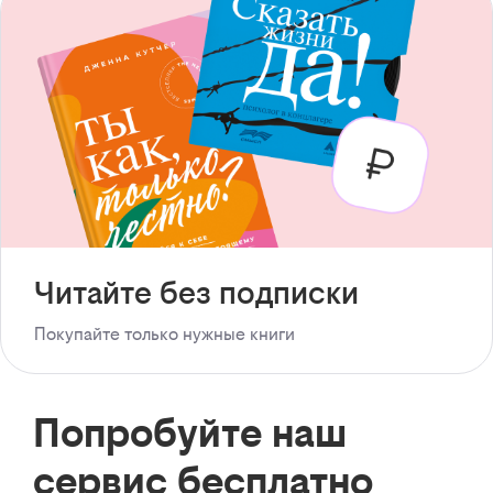
Читайте без подписки
Покупайте только нужные книги
Попробуйте наш
сервис бесплатно