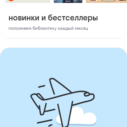
новинки и бестселлеры
пополняем библиотеку каждый месяц