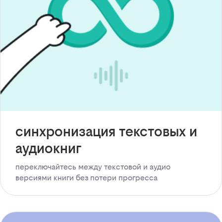
синхронизация текстовых и
аудиокниг
переключайтесь между текстовой и аудио
версиями книги без потери прогресса