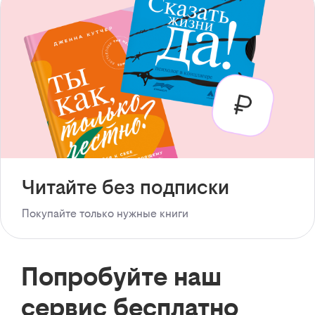
Читайте без подписки
Покупайте только нужные книги
Попробуйте наш
сервис бесплатно