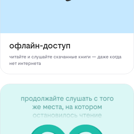
офлайн-доступ
читайте и слушайте скачанные книги — даже когда
нет интернета