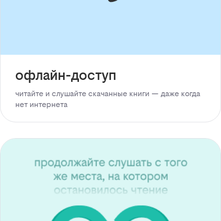
офлайн-доступ
читайте и слушайте скачанные книги — даже когда
нет интернета