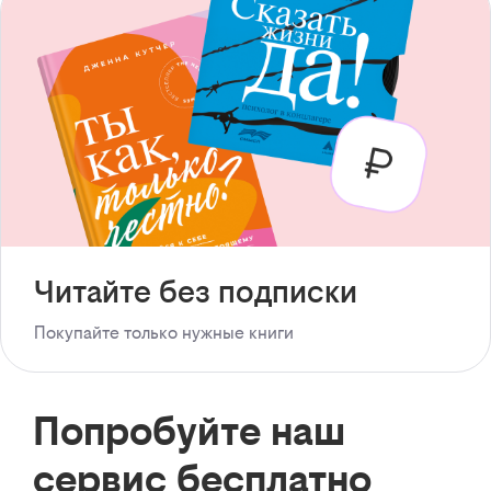
Читайте без подписки
Покупайте только нужные книги
Попробуйте наш
сервис бесплатно