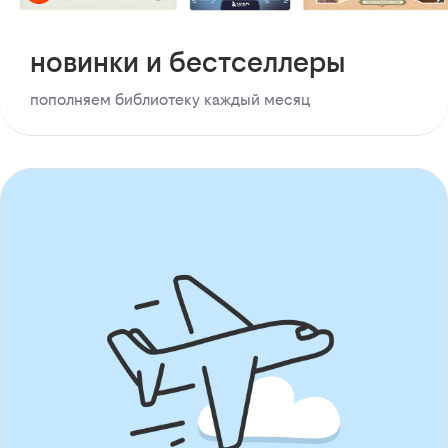
новинки и бестселлеры
пополняем библиотеку каждый месяц