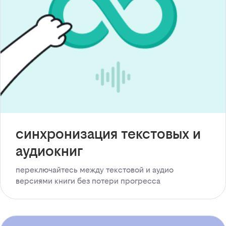
синхронизация текстовых и
аудиокниг
переключайтесь между текстовой и аудио
версиями книги без потери прогресса