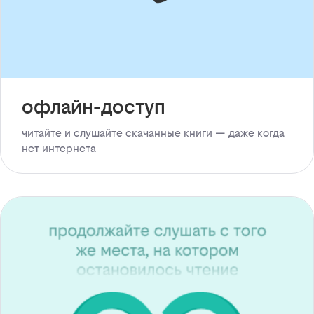
офлайн-доступ
читайте и слушайте скачанные книги — даже когда
нет интернета