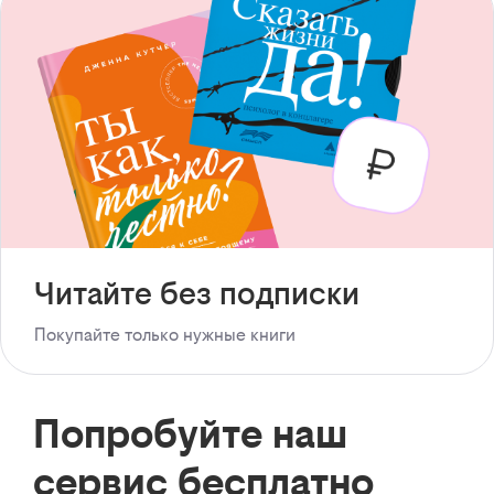
Читайте без подписки
Покупайте только нужные книги
Попробуйте наш
сервис бесплатно