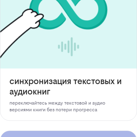
синхронизация текстовых и
аудиокниг
переключайтесь между текстовой и аудио
версиями книги без потери прогресса