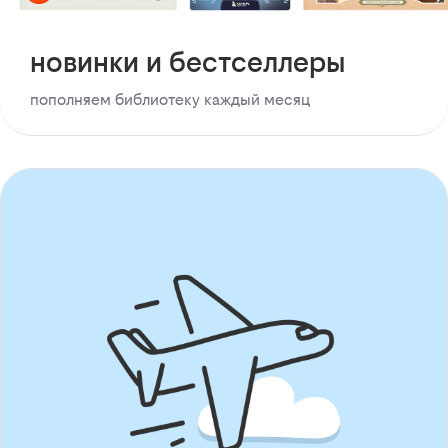
новинки и бестселлеры
пополняем библиотеку каждый месяц