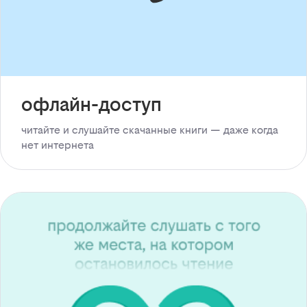
офлайн-доступ
читайте и слушайте скачанные книги — даже когда
нет интернета