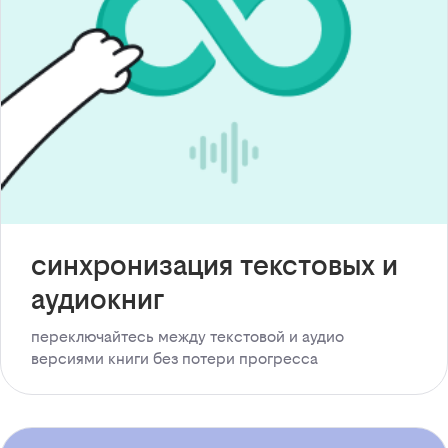
синхронизация текстовых и
аудиокниг
переключайтесь между текстовой и аудио
версиями книги без потери прогресса