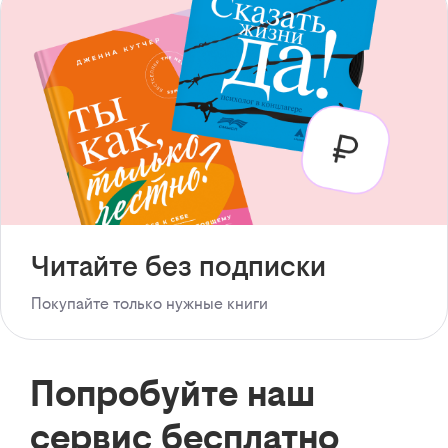
Читайте без подписки
Покупайте только нужные книги
Попробуйте наш
сервис бесплатно