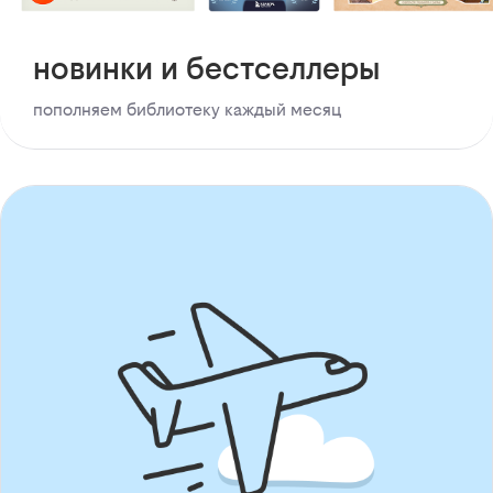
новинки и бестселлеры
пополняем библиотеку каждый месяц