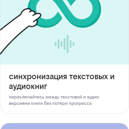
синхронизация текстовых и
аудиокниг
переключайтесь между текстовой и аудио
версиями книги без потери прогресса