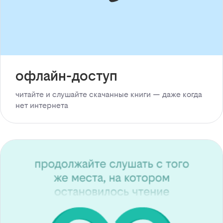
офлайн-доступ
читайте и слушайте скачанные книги — даже когда
нет интернета