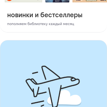
новинки и бестселлеры
пополняем библиотеку каждый месяц