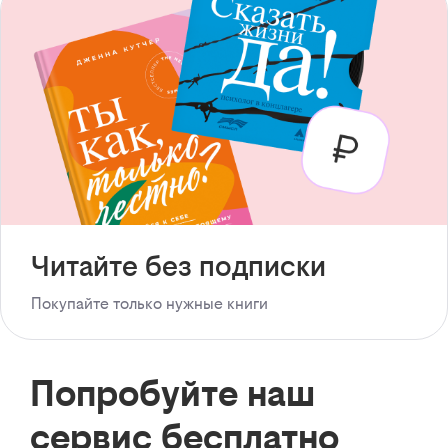
Читайте без подписки
Покупайте только нужные книги
Попробуйте наш
сервис бесплатно