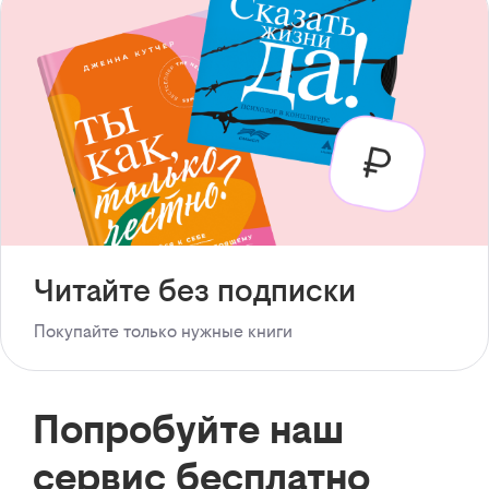
Читайте без подписки
Покупайте только нужные книги
Попробуйте наш
сервис бесплатно