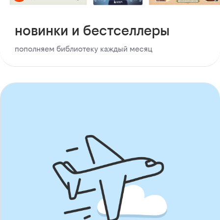
новинки и бестселлеры
пополняем библиотеку каждый месяц