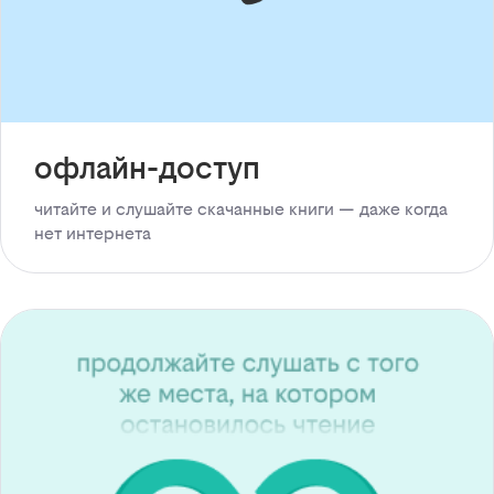
офлайн-доступ
читайте и слушайте скачанные книги — даже когда
нет интернета