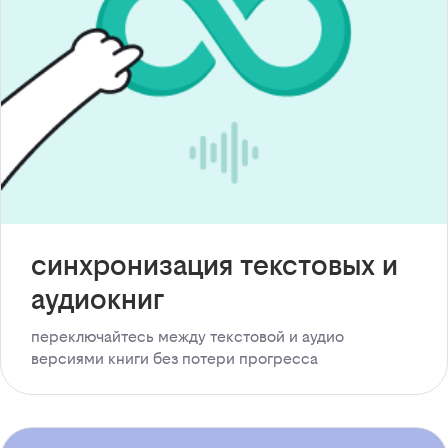
синхронизация текстовых и
аудиокниг
переключайтесь между текстовой и аудио
версиями книги без потери прогресса