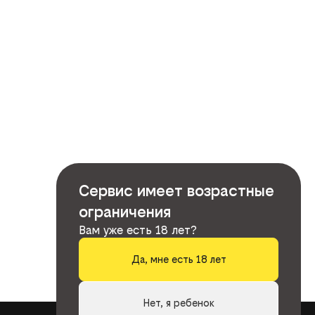
Сервис имеет возрастные
ограничения
Вам уже есть 18 лет?
Да, мне есть 18 лет
Нет, я ребенок