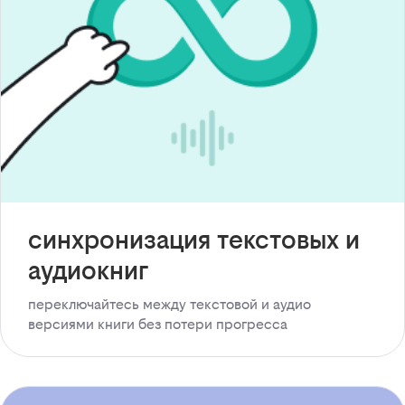
синхронизация текстовых и
аудиокниг
переключайтесь между текстовой и аудио
версиями книги без потери прогресса