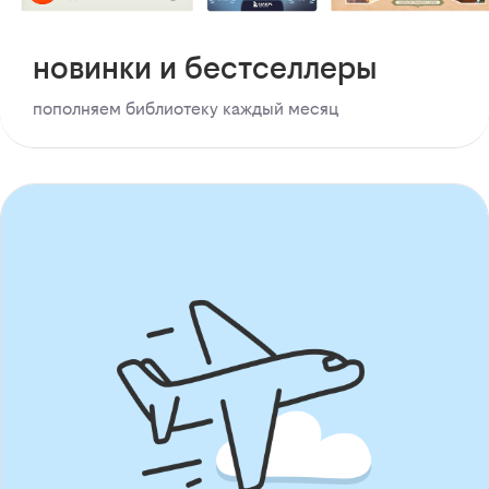
новинки и бестселлеры
пополняем библиотеку каждый месяц