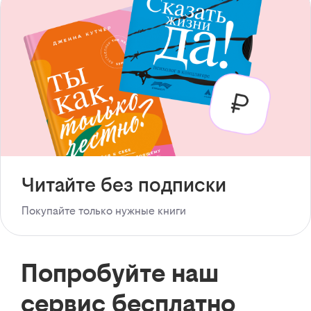
Читайте без подписки
Покупайте только нужные книги
Попробуйте наш
сервис бесплатно