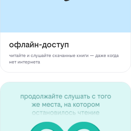
офлайн-доступ
читайте и слушайте скачанные книги — даже когда
нет интернета