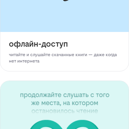
офлайн-доступ
читайте и слушайте скачанные книги — даже когда
нет интернета