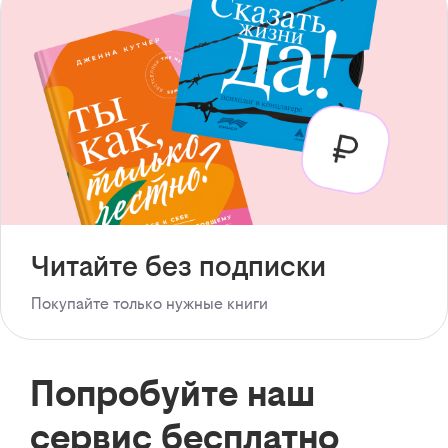
Читайте без подписки
Покупайте только нужные книги
Попробуйте наш
сервис бесплатно