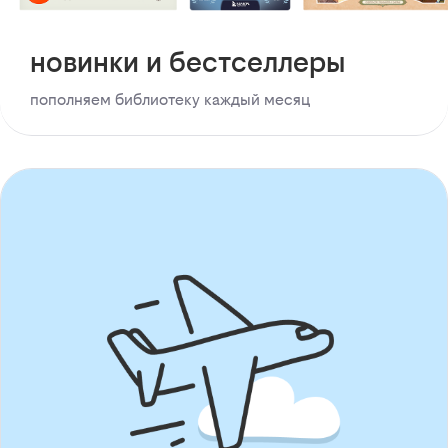
новинки и бестселлеры
пополняем библиотеку каждый месяц