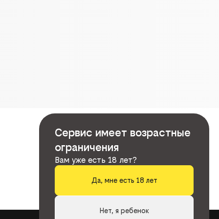
Сервис имеет возрастные
ограничения
Вам уже есть 18 лет?
Да, мне есть 18 лет
Нет, я ребенок