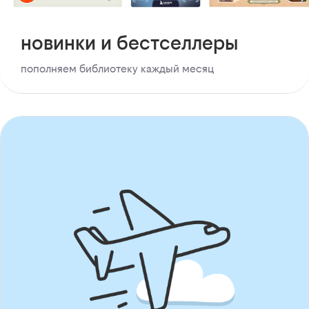
новинки и бестселлеры
пополняем библиотеку каждый месяц