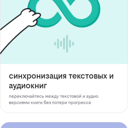
синхронизация текстовых и
аудиокниг
переключайтесь между текстовой и аудио
версиями книги без потери прогресса