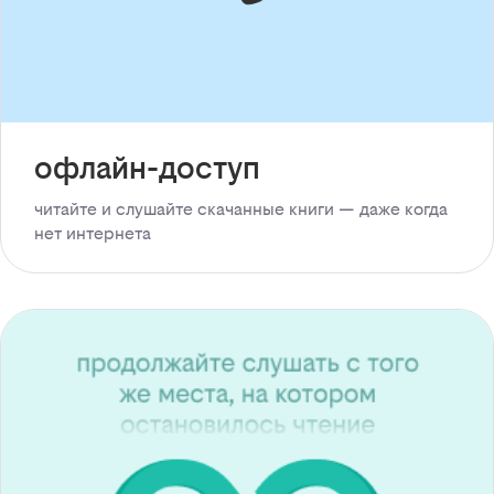
офлайн-доступ
читайте и слушайте скачанные книги — даже когда
нет интернета