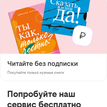
Читайте без подписки
Покупайте только нужные книги
Попробуйте наш
сервис бесплатно