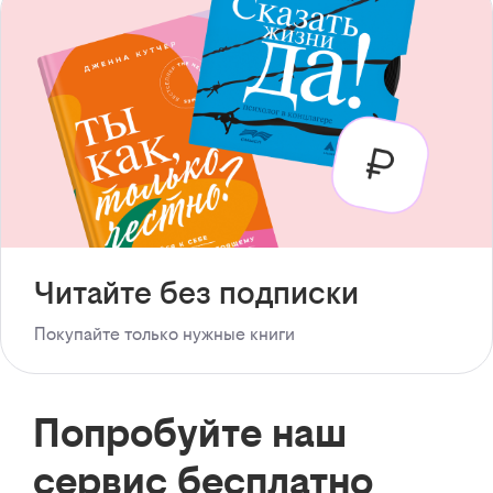
Читайте без подписки
Покупайте только нужные книги
Попробуйте наш
сервис бесплатно