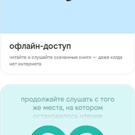
офлайн-доступ
читайте и слушайте скачанные книги — даже когда
нет интернета