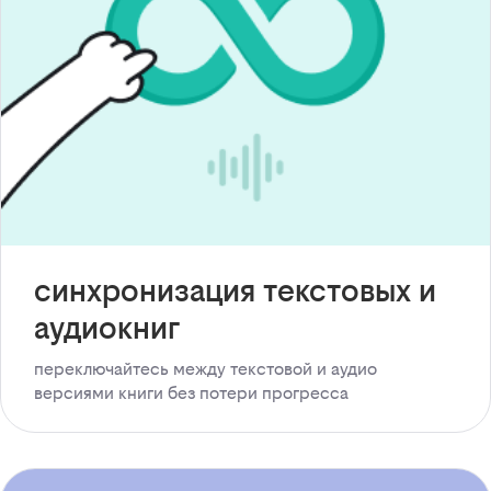
синхронизация текстовых и
аудиокниг
переключайтесь между текстовой и аудио
версиями книги без потери прогресса