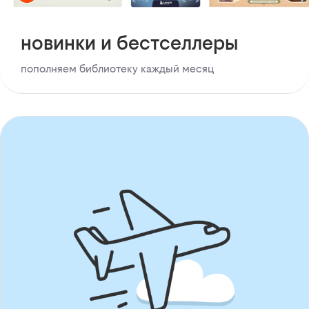
новинки и бестселлеры
пополняем библиотеку каждый месяц