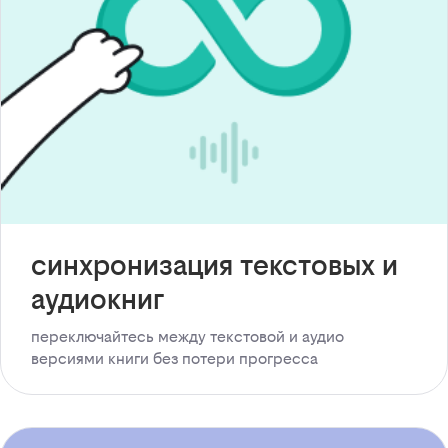
синхронизация текстовых и
аудиокниг
переключайтесь между текстовой и аудио
версиями книги без потери прогресса