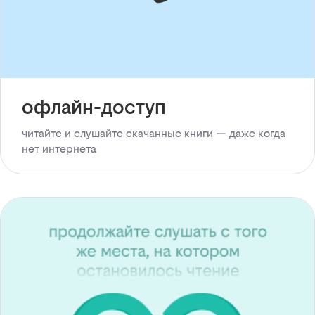
офлайн-доступ
читайте и слушайте скачанные книги — даже когда
нет интернета