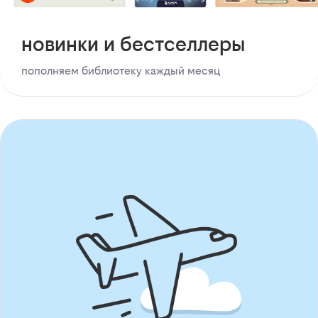
новинки и бестселлеры
пополняем библиотеку каждый месяц