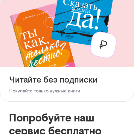
Читайте без подписки
Покупайте только нужные книги
Попробуйте наш
сервис бесплатно