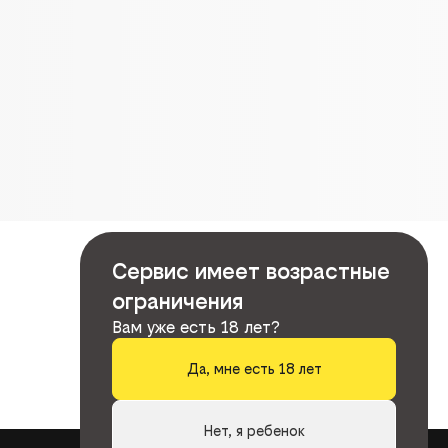
Сервис имеет возрастные
ограничения
Вам уже есть 18 лет?
Да, мне есть 18 лет
Нет, я ребенок