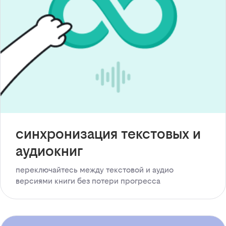
синхронизация текстовых и
аудиокниг
переключайтесь между текстовой и аудио
версиями книги без потери прогресса