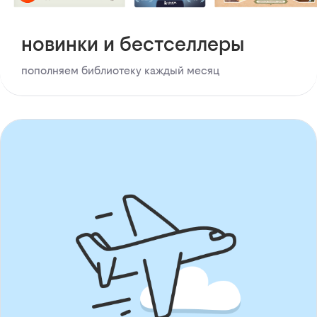
новинки и бестселлеры
пополняем библиотеку каждый месяц