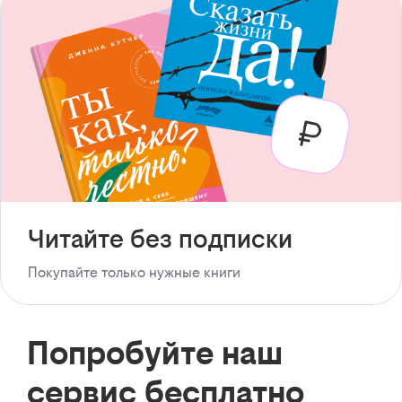
Читайте без подписки
Покупайте только нужные книги
Попробуйте наш
сервис бесплатно