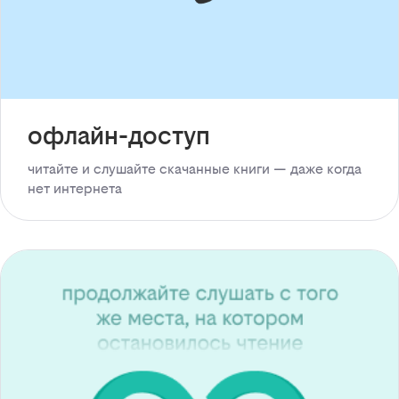
офлайн-доступ
читайте и слушайте скачанные книги — даже когда
нет интернета