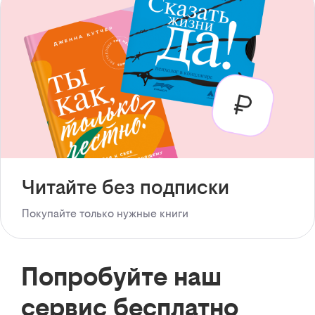
Читайте без подписки
Покупайте только нужные книги
Попробуйте наш
сервис бесплатно