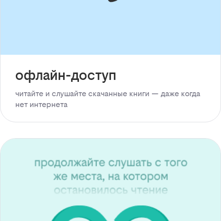
офлайн-доступ
читайте и слушайте скачанные книги — даже когда
нет интернета