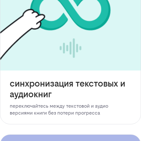
синхронизация текстовых и
аудиокниг
переключайтесь между текстовой и аудио
версиями книги без потери прогресса