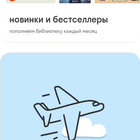
новинки и бестселлеры
пополняем библиотеку каждый месяц