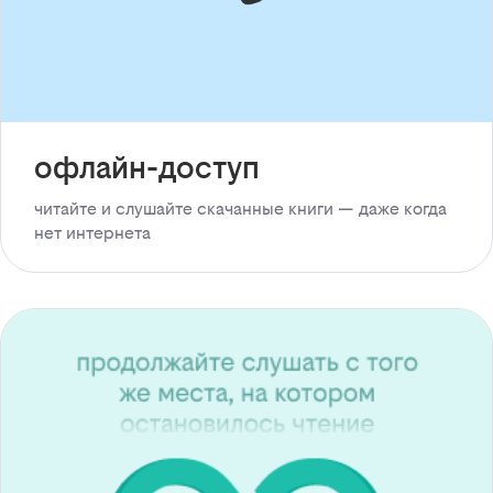
офлайн-доступ
читайте и слушайте скачанные книги — даже когда
нет интернета