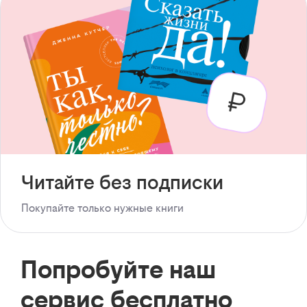
Читайте без подписки
Покупайте только нужные книги
Попробуйте наш
сервис бесплатно