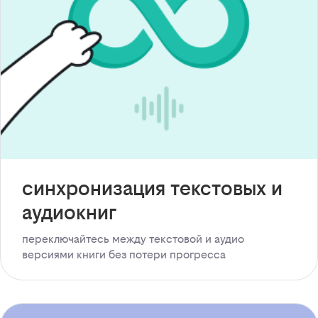
синхронизация текстовых и
аудиокниг
переключайтесь между текстовой и аудио
версиями книги без потери прогресса