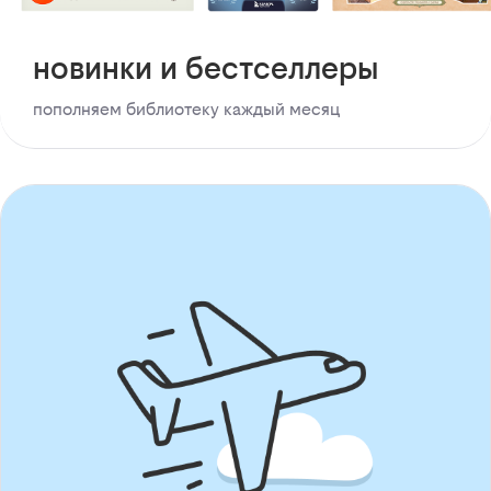
новинки и бестселлеры
пополняем библиотеку каждый месяц