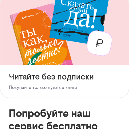
Читайте без подписки
Покупайте только нужные книги
Попробуйте наш
сервис бесплатно