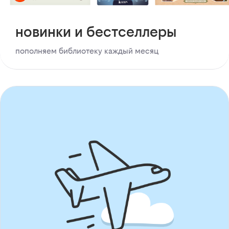
новинки и бестселлеры
пополняем библиотеку каждый месяц