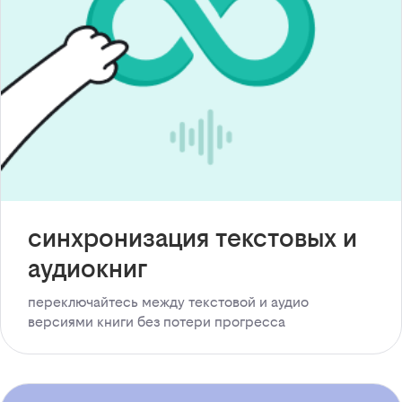
синхронизация текстовых и
аудиокниг
переключайтесь между текстовой и аудио
версиями книги без потери прогресса