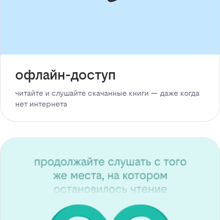
офлайн-доступ
читайте и слушайте скачанные книги — даже когда
нет интернета